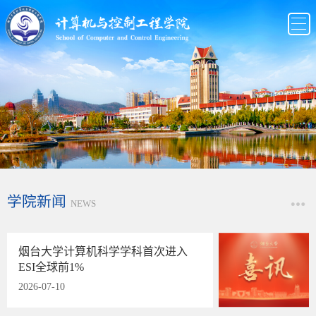
学院新闻
NEWS
烟台大学计算机科学学科首次进入
ESI全球前1%
2026-07-10