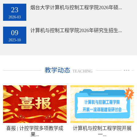
烟台大学计算机与控制工程学院2026年硕...
23
2026-03
计算机与控制工程学院2026年研究生招生...
09
2025-10
教学动态
TEACHING
喜报 | 计控学院多项教学成
计算机与控制工程学院开展
果...
一...