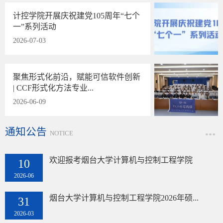
计控学院开展庆祝建党105周年“七个
一”系列活动
2026-07-03
聚焦形式化前沿，赋能可信软件创新
| CCF形式化方法专业...
2026-06-09
通知公告
NOTICE
欢迎报考烟台大学计算机与控制工程学院
10
2026-06
烟台大学计算机与控制工程学院2026年硕...
31
2026-03