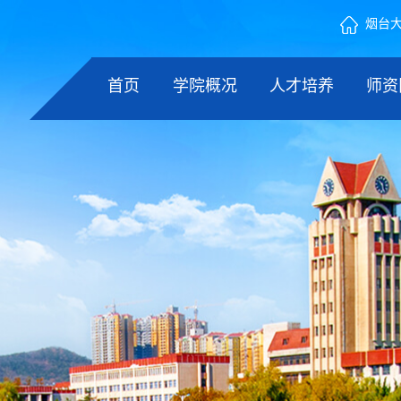
烟台
首页
学院概况
人才培养
师资