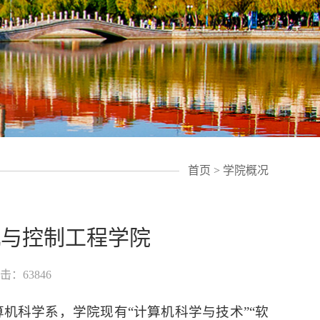
首页
>
学院概况
机与控制工程学院
击：63846
算机科学系，学院现有“计算机科学与技术”“软