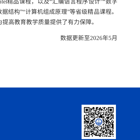
tel精品课程，以及“汇编语言程序设计”“数字
数据结构”“计算机组成原理”等省级精品课程。
为提高教育教学质量提供了有力保障。
数据更新至2026年5月