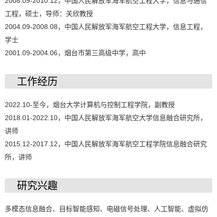
2008.09-2010.12，中国人民解放军海军航空工程大学，信息与通信
工程，硕士，导师：关欣教授
2004.09-2008.08，中国人民解放军海军航空工程大学，信息工程，
学士
2001.09-2004.06，烟台市第三高级中学，高中
工作经历
2022.10-至今，烟台大学计算机与控制工程学院，副教授
2018.01-2022.10，中国人民解放军海军航空大学信息融合研究所，
讲师
2015.12-2017.12，中国人民解放军海军航空工程学院信息融合研究
所，讲师
研究兴趣
多模态信息融合、目标智能感知、电磁信号处理、人工智能、虚拟仿