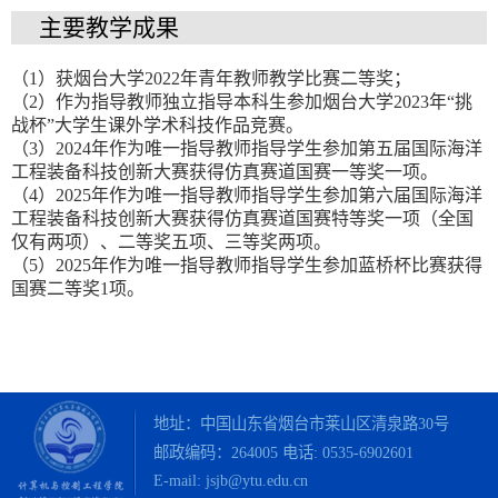
主要教学成果
（1）获烟台大学2022年青年教师教学比赛二等奖；
（2）作为指导教师独立指导本科生参加烟台大学2023年“挑
战杯”大学生课外学术科技作品竞赛。
（3）2024年作为唯一指导教师指导学生参加第五届国际海洋
工程装备科技创新大赛获得仿真赛道国赛一等奖一项。
（4）2025年作为唯一指导教师指导学生参加第六届国际海洋
工程装备科技创新大赛获得仿真赛道国赛特等奖一项（全国
仅有两项）、二等奖五项、三等奖两项。
（5）2025年作为唯一指导教师指导学生参加蓝桥杯比赛获得
国赛二等奖1项。
地址：中国山东省烟台市莱山区清泉路30号
邮政编码：264005 电话:
0535-6902601
E-mail: jsjb@ytu.edu.cn