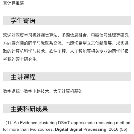
真计算推演
学生寄语
欢迎对深度学习机器视觉算法、多源信息融合、电磁信号处理等研究
方向感兴趣的同学与我联系交流，也殷切希望立志创新发展、求实进
取的计算机科学与技术、软件工程、人工智能等相关专业的同学们报
考我的硕士研究生。
主讲课程
数字逻辑与数字电路技术、大学计算机基础
主要科研成果
（1）An Evidence clustering DSmT approximate reasoning method
for more than two sources,
Digital Signal Processing
, 2016 (56):