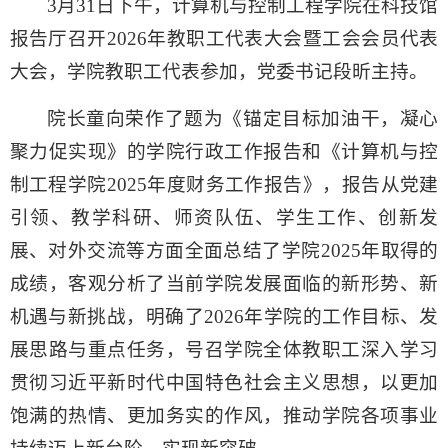
3月31日下午，计算机与控制工程学院在科技馆
报告厅召开2026年教职工代表大会暨工会会员代表
大会，学院教职工代表参加，党委书记段昕主持。
院长童向荣作了题为《锚定目标加油干，凝心
聚力促实现》的学院行政工作报告和《计算机与控
制工程学院2025年度财务工作报告》，报告从党建
引领、教学科研、师资队伍、学生工作、创新发
展、对外交流等方面全面总结了学院2025年取得的
成绩，客观分析了当前学院发展面临的新形势、新
机遇与新挑战，明确了2026年学院的工作目标、发
展思路与重点任务，号召学院全体教职工深入学习
贯彻习近平新时代中国特色社会主义思想，以更加
饱满的热情、更加务实的作风，推动学院各项事业