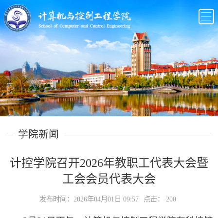
学院新闻
计控学院召开2026年教职工代表大会暨
工会会员代表大会
发布时间：2026年04月01日 09:57
点击：
200