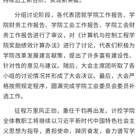
持续迈上新台阶、实现新突破。
分组讨论阶段，各代表团就学院工作报告、学
院财务工作报告、学院工会工作报告、学院工会财
务工作报告进行了审议，对《计算机与控制工程学
院奖励绩效计算办法》进行了讨论，代表们积极为
学院改革发展建言献策，提出了许多富有建设性、
针对性的意见与建议。随后，大会主席团听取了各
小组的讨论情况并形成了大会决议。最后，大会严
格按照规定程序，圆满完成学院工会委员会委员补
选工作。
征程万里风正劲，重任千钧再出发。计控学院
全体教职工将继续以习近平新时代中国特色社会主
义思想为指导，勇担使命，踔厉奋发，奋力谱写学