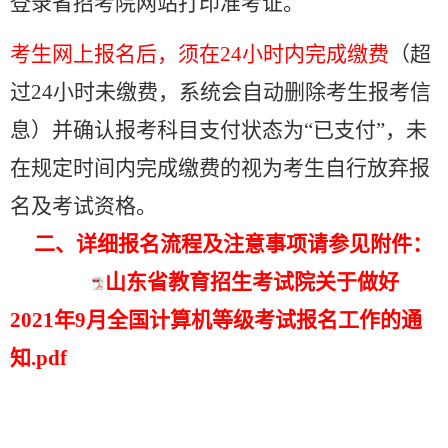
登录省招考院网站打印准考证。
考生网上报名后，须在
24
小时内完成缴费
（超
过
24
小时未缴费，系统会自动删除考生报考信
息）并确认报考科目支付状态为“已支付”，未
在规定时间内完成缴费的视为考生自行放弃报
名及考试资格。
二、详细报名流程及注意事项请参见附件：
山东省教育招生考试院关于做好
2021年9月全国计算机等级考试报名工作的通
知.pdf