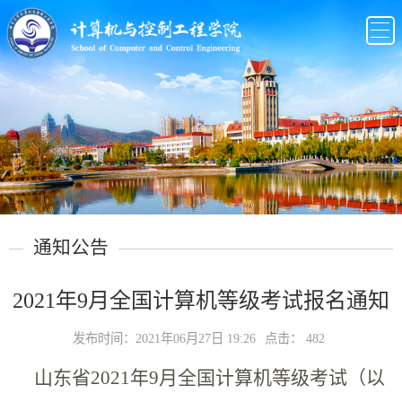
通知公告
2021年9月全国计算机等级考试报名通知
发布时间：2021年06月27日 19:26
点击：
482
山东省
2021
年
9
月全国计算机等级考试（以