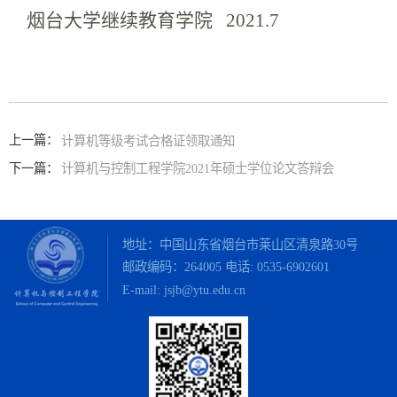
烟台大学继续教育学院
2021.7
上一篇：
计算机等级考试合格证领取通知
下一篇：
计算机与控制工程学院2021年硕士学位论文答辩会
地址：中国山东省烟台市莱山区清泉路30号
邮政编码：264005 电话:
0535-6902601
E-mail: jsjb@ytu.edu.cn