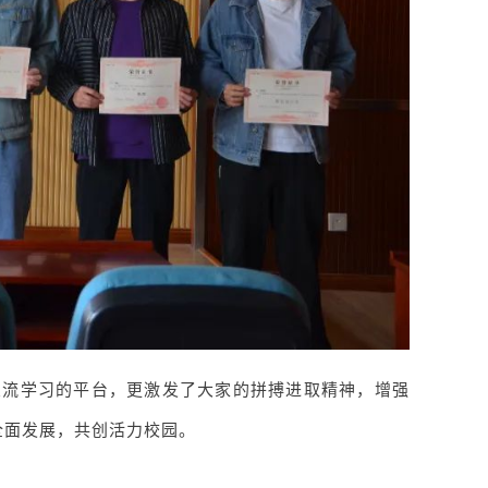
交流学习的平台，更激发了大家的拼搏进取精神，增强
全面发展，共创活力校园。