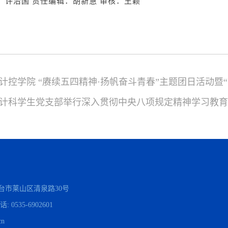
：许治国 责任编辑：
胡新慧
审核：
王颖
计控学院 “赓续五四精神·扬帆奋斗青春”主题团日活动暨
计科学生党支部举行深入贯彻中央八项规定精神学习教育
台市莱山区清泉路30号
电话:
0535-6902601
cn