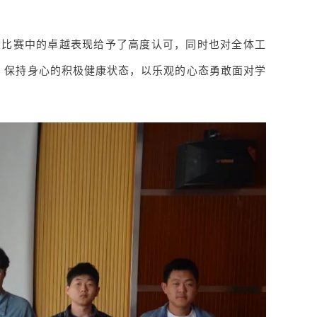
在比赛中的卓越表现给予了高度认可，同时也对全体工
，保持身心的积极健康状态，以乐观的心态勇敢面对学