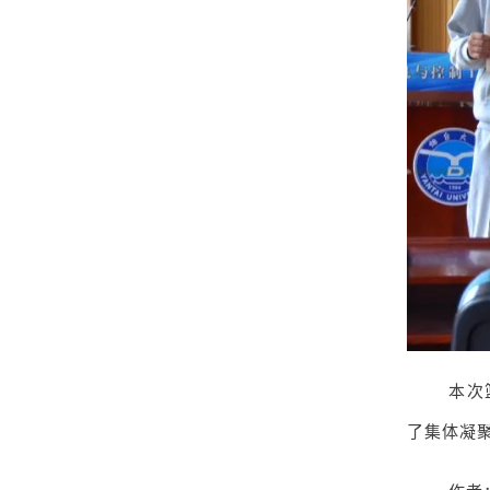
本次
了集体凝