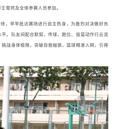
师王雪珂及全体参赛人员参加。
以待，早早抵达赛场进行自主热身，为激烈对决做好充
水平。队友间配合默契，传球、跑位、投篮动作行云流
，挑战身体极限，突破自我枷锁，篮球精准入网，引得