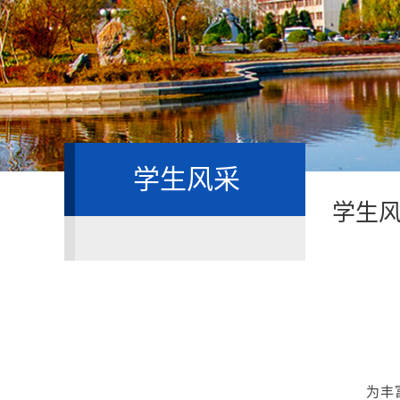
学生风采
学生
为丰