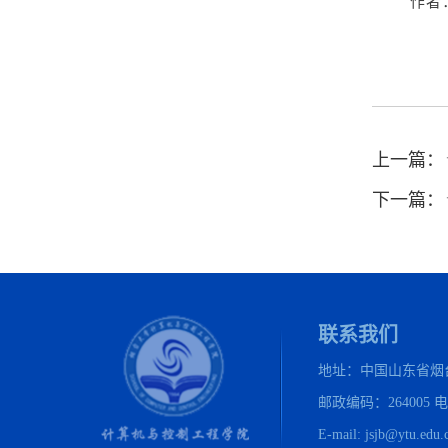
作者
上一篇：
下一篇：
联系我们
地址：中国山东省烟
邮政编码：264005 
E-mail: jsjb@ytu.edu.