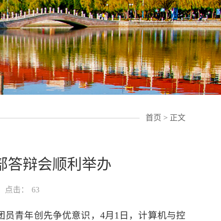
首页
> 正文
支部答辩会顺利举办
点击：
63
团员青年创先争优意识，4月1日，计算机与控