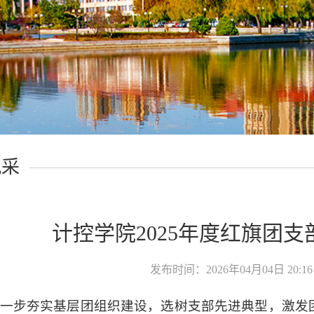
风采
计控学院2025年度红旗团
发布时间：2026年04月04日 20:16
一步夯实基层团组织建设，选树支部先进典型，激发