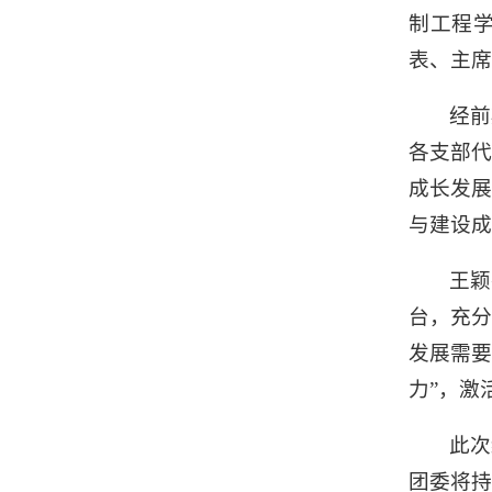
制工程学
表、主席
经前
各支部代
成长发展
与建设成
王颖
台，充分
发展需要
力”，激
此次
团委将持