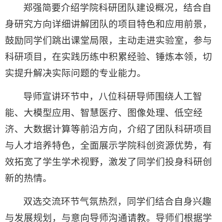
郑强简要介绍学院科研团队建设概况，结合自
身研究方向详细讲解团队的项目特色和应用前景，
鼓励同学们跳出课堂局限，主动走进实验室，参与
科研项目，在实践历练中积累经验、锤炼本领，切
实提升解决实际问题的专业能力。
导师宣讲环节中，八位科研导师围绕人工智
能、大模型应用、智慧医疗、图像处理、低空经
济、大数据计算等前沿方向，介绍了团队科研项目
与人才培养特色，全面展示学院科创资源优势，有
效拓宽了学生学术视野，激发了同学们投身科研创
新的热情。
双选交流环节气氛热烈，同学们结合自身兴趣
与发展规划，与意向导师沟通请教。导师们根据学