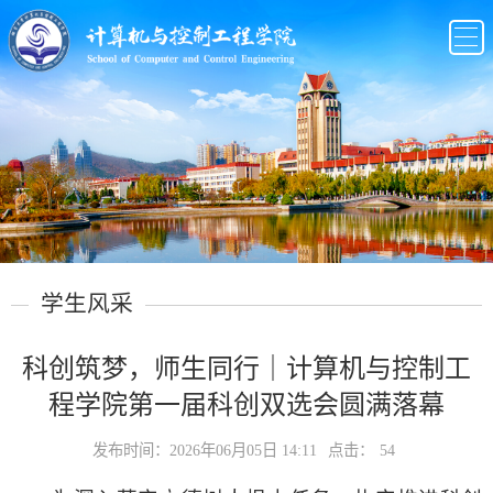
学生风采
科创筑梦，师生同行｜计算机与控制工
程学院第一届科创双选会圆满落幕
发布时间：2026年06月05日 14:11
点击：
54