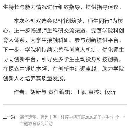
生特长与能力情况进行细致指导，提供指导建议。
本次科创双选会以“科创筑梦，师生同行”为核
心，进一步畅通师生科研交流渠道，完善学院科创
育人体系，为学生接触科研、参与创新提供平台。
下一步，学院将持续完善科创育人机制，优化师生
协同创新平台，引导更多学生主动投身科技创新，
在探索中锤炼本领，在创新中追逐卓越，助力学院
创新人才培养高质量发展。
作者：胡新慧 责任编辑：王颖 审核：段昕
上一篇：
韶华逐梦，奔赴山海｜计控学院开展2026届毕业生“九个一”
主题教育系列活动