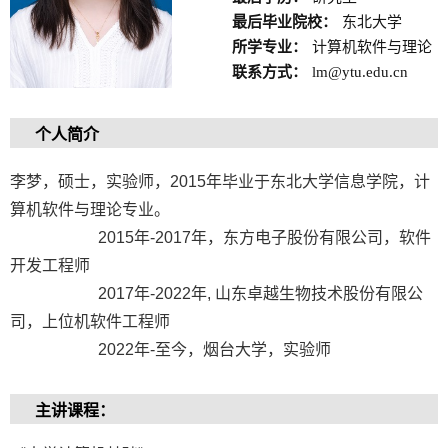
最后毕业院校：
东北大学
所学专业：
计算机软件与理论
联系方式：
lm@ytu.edu.cn
个人简介
李梦，硕士，实验师，2015年毕业于东北大学信息学院，计
算机软件与理论专业。
2015年-2017年，东方电子股份有限公司，软件
开发工程师
2017年-2022年, 山东卓越生物技术股份有限公
司，上位机软件工程师
2022年-至今，烟台大学，实验师
主讲课程：