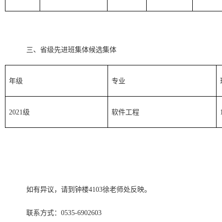
三、省级先进班集体候选集体
年级
专业
2021级
软件工程
如有异议，请到钟楼4103徐老师处反映。
联系方式：0535-6902603