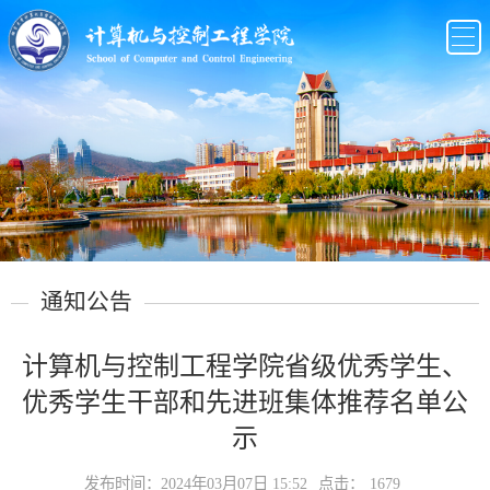
通知公告
计算机与控制工程学院省级优秀学生、
优秀学生干部和先进班集体推荐名单公
示
发布时间：2024年03月07日 15:52
点击：
1679