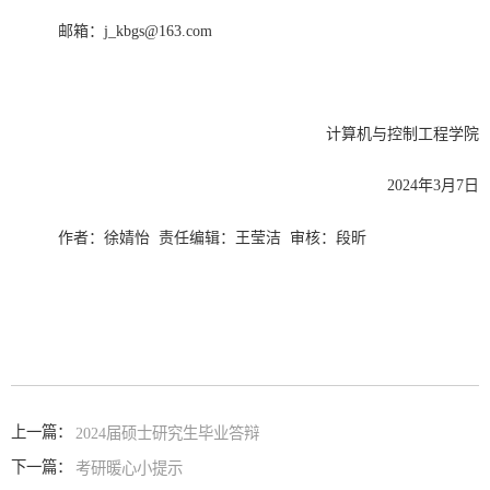
邮箱：j_kbgs@163.com
计算机与控制工程学院
2024年3月7日
作者：徐婧怡 责任编辑：王莹洁 审核：段昕
上一篇：
2024届硕士研究生毕业答辩
下一篇：
考研暖心小提示